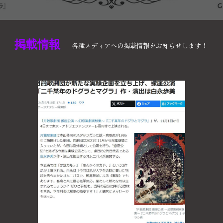
掲載情報
各種メディアへの掲載情報をお知らせします！