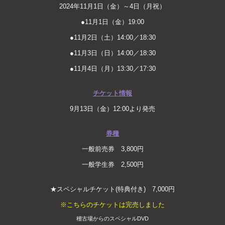
2024年11月1日（金）～4日（月祝）
●11月1日（金）19:00
●11月2日（土）14:00／18:30
●11月3日（日）14:00／18:30
●11月4日（月）13:30／17:30
チケット情報
9月13日（金）12:00より発売
券種
一般
前売券 3,800円
一般学生券 2,500円
★スペシャルチケット(特典付き) 7,000円
※こちらのチケットは完売しました
稽古場からのスペシャルDVD