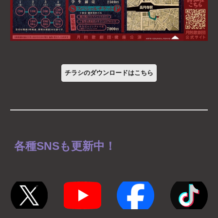
チラシのダウンロードはこちら
各種SNSも更新中！