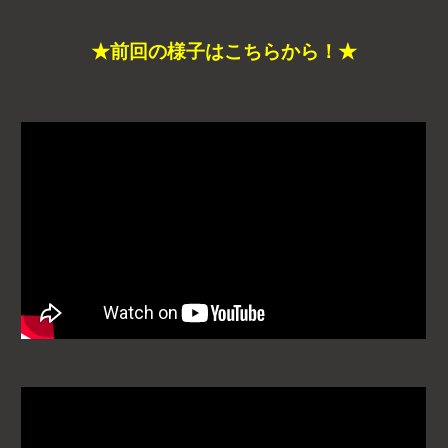
★前回の様子はこちらから！★