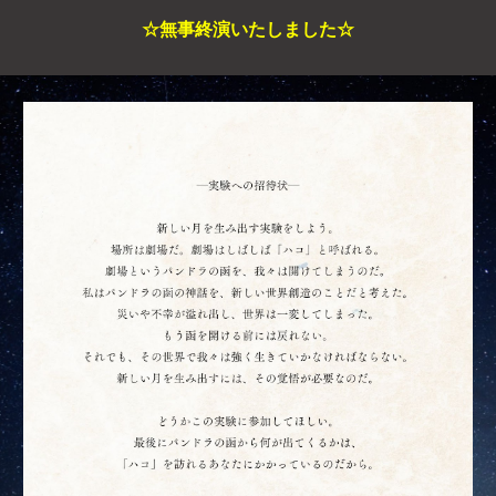
☆無事終演いたしました☆